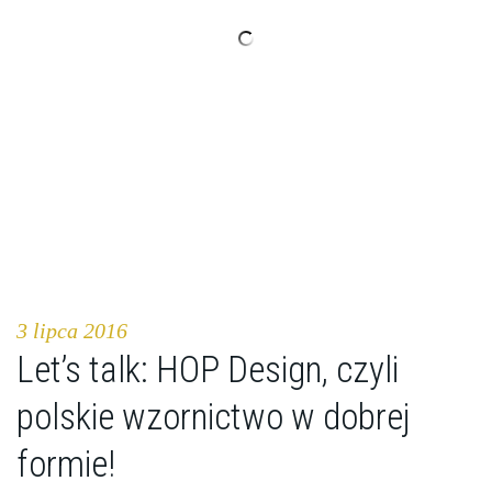
3 lipca 2016
Let’s talk: HOP Design, czyli
polskie wzornictwo w dobrej
formie!