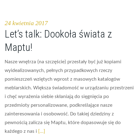
24 kwietnia 2017
Let’s talk: Dookoła świata z
Maptu!
Nasze wnętrza (na szczęście) przestały być już kopiami
wyidealizowanych, pełnych przypadkowych rzeczy
pomieszczeń wziętych wprost z masowych katalogów
meblarskich. Większa świadomość w urządzaniu przestrzeni
i chęć wyrażenia siebie skłaniają do sięgnięcia po
przedmioty personalizowane, podkreślające nasze
zainteresowania i osobowość. Do takiej dziedziny z
pewnością zalicza się Maptu, które dopasowuje się do
każdego z nas i
[…]