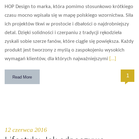
HOP Design to marka, która pomimo stosunkowo krótkiego
czasu mocno wpisała się w mapę polskiego wzornictwa. Siła
ich projektów tkwi w prostocie i dbałości o najdrobniejszy
detal. Dzięki solidności i czerpaniu z tradycji rękodzieła
zyskali sobie szerze fanów, które ciągle się powiększa. Każdy
produkt jest tworzony z myślą o zaspokojeniu wysokich
wymagań klientów, dla których najważniejszymi
[…]
1
Read More
12 czerwca 2016