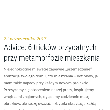
22 października 2017
Advice: 6 tricków przydatnych
przy metamorfozie mieszkania
Niejednokrotnie miewacie zapewne „przemęczenie”
aranżacją swojego domu, czy mieszkania – bez obaw, ja
mam takie napady przy każdym nowym projekcie.
Przesycamy się otoczeniem naszej pracy, inspirujemy
wnętrzami znajomych, oglądamy codziennie masę
obrazków, ale radzę uważać – zbytnia ekscytacja każdą