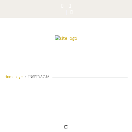
INSPIRACJA
Homepage
>