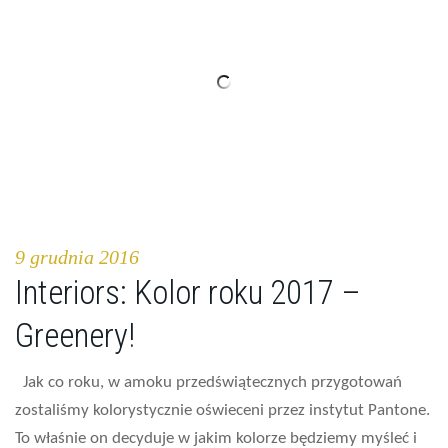
9 grudnia 2016
Interiors: Kolor roku 2017 –
Greenery!
Jak co roku, w amoku przedświątecznych przygotowań
zostaliśmy kolorystycznie oświeceni przez instytut Pantone.
To właśnie on decyduje w jakim kolorze będziemy myśleć i