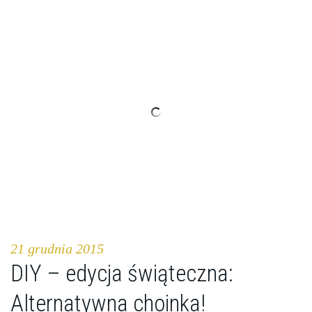
21 grudnia 2015
DIY – edycja świąteczna:
Alternatywna choinka!