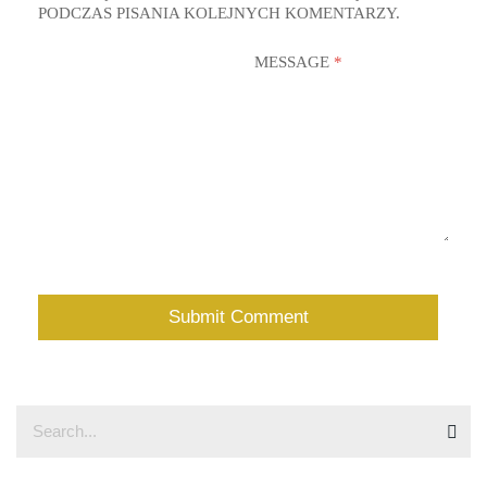
PODCZAS PISANIA KOLEJNYCH KOMENTARZY.
MESSAGE
*