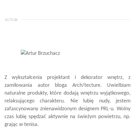
AUTOR
Z wykształcenia projektant i dekorator wnętrz, z
zamiłowania autor bloga Arch/tecture. Uwielbiam
naturalne produkty, które dodają wnętrzu wyjątkowego,
relaksującego charakteru. Nie lubię nudy, jestem
zafascynowany znienawidzonym designem PRL-u. Wolny
czas lubię spędzać aktywnie na świeżym powietrzu, np.
grając w tenisa.