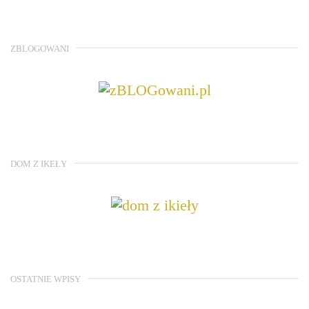
ZBLOGOWANI
DOM Z IKEŁY
OSTATNIE WPISY