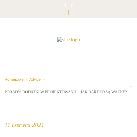
Homepage
>
Advice
>
PORADY: DODATKI W PROJEKTOWANIU - JAK BARDZO SĄ WAŻNE?
11 czerwca 2021