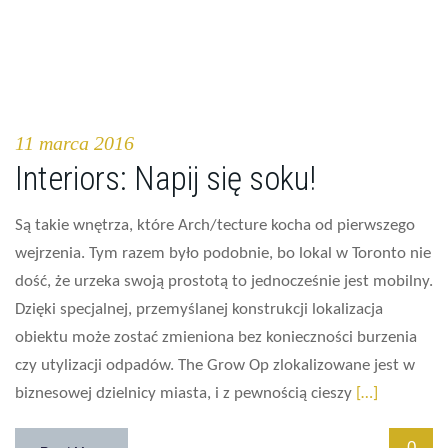
11 marca 2016
Interiors: Napij się soku!
Są takie wnętrza, które Arch/tecture kocha od pierwszego
wejrzenia. Tym razem było podobnie, bo lokal w Toronto nie
dość, że urzeka swoją prostotą to jednocześnie jest mobilny.
Dzięki specjalnej, przemyślanej konstrukcji lokalizacja
obiektu może zostać zmieniona bez konieczności burzenia
czy utylizacji odpadów. The Grow Op zlokalizowane jest w
biznesowej dzielnicy miasta, i z pewnością cieszy
[…]
0