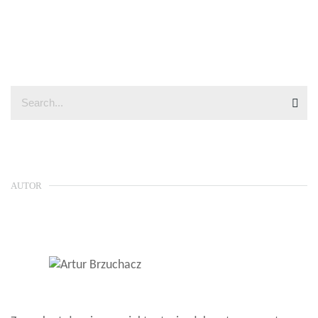
AUTOR