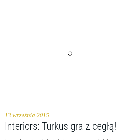
13 września 2015
Interiors: Turkus gra z cegłą!