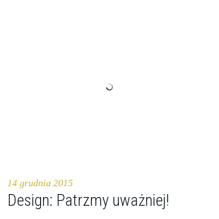
14 grudnia 2015
Design: Patrzmy uważniej!