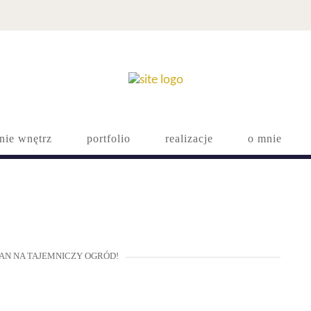
nie wnętrz
portfolio
realizacje
o mnie
TAN NA TAJEMNICZY OGRÓD!