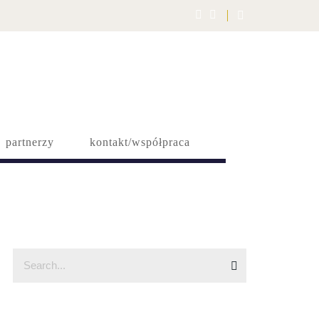
partnerzy
kontakt/współpraca