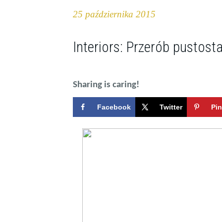
25 października 2015
Interiors: Przerób pustost
Sharing is caring!
Facebook
Twitter
Pin