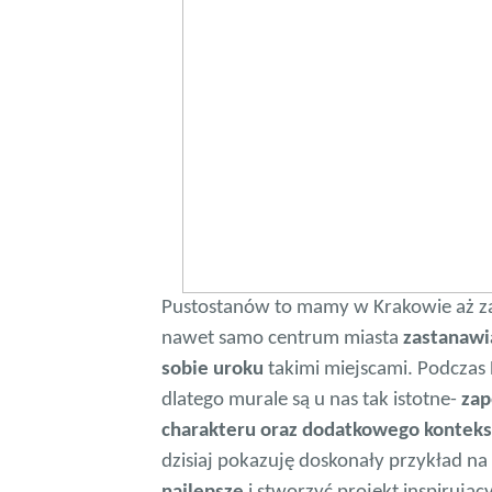
Pustostanów to mamy w Krakowie aż za
nawet samo centrum miasta
zastanawi
sobie uroku
takimi miejscami. Podczas 
dlatego murale są u nas tak istotne-
zap
charakteru oraz dodatkowego konteks
dzisiaj pokazuję doskonały przykład na 