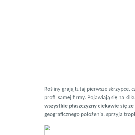
Rośliny grają tutaj pierwsze skrzypce,
profil samej firmy. Pojawiają się na kil
wszystkie płaszczyzny ciekawie się ze
geograficznego położenia, sprzyja tropi