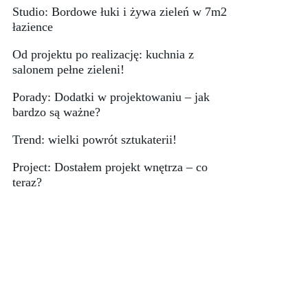
Studio: Bordowe łuki i żywa zieleń w 7m2
łazience
Od projektu po realizację: kuchnia z
salonem pełne zieleni!
Porady: Dodatki w projektowaniu – jak
bardzo są ważne?
Trend: wielki powrót sztukaterii!
Project: Dostałem projekt wnętrza – co
teraz?