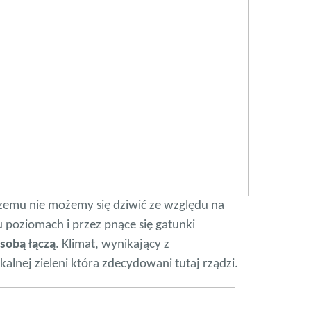
 czemu nie możemy się dziwić ze względu na
ku poziomach i przez pnące się gatunki
 sobą łączą
. Klimat, wynikający z
kalnej zieleni która zdecydowani tutaj rządzi.