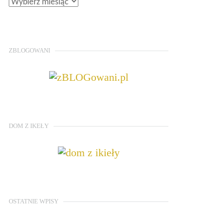
ZBLOGOWANI
DOM Z IKEŁY
OSTATNIE WPISY