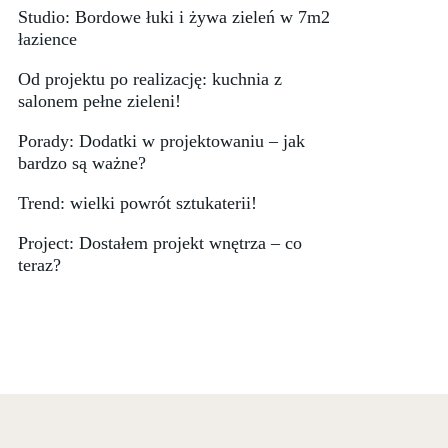
Studio: Bordowe łuki i żywa zieleń w 7m2
łazience
Od projektu po realizację: kuchnia z
salonem pełne zieleni!
Porady: Dodatki w projektowaniu – jak
bardzo są ważne?
Trend: wielki powrót sztukaterii!
Project: Dostałem projekt wnętrza – co
teraz?