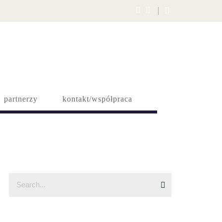
partnerzy
kontakt/współpraca