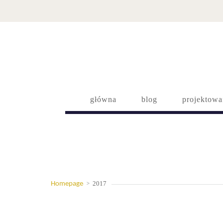
główna
blog
projektowa
2017
Homepage
>