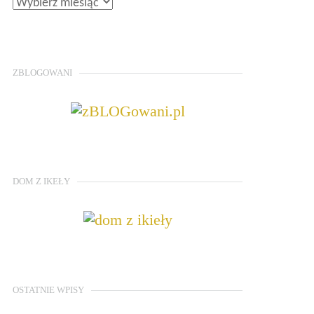
ZBLOGOWANI
DOM Z IKEŁY
OSTATNIE WPISY