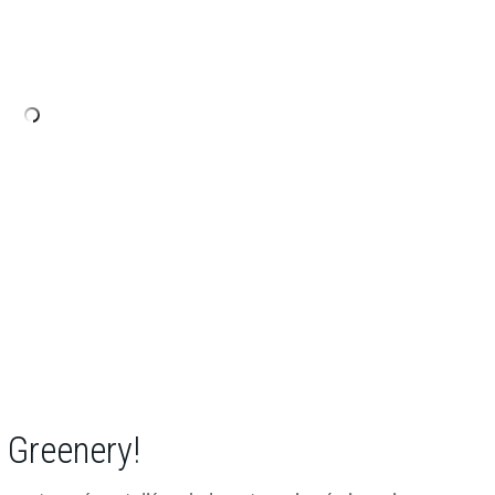
– Greenery!