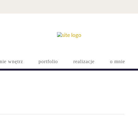
nie wnętrz
portfolio
realizacje
o mnie