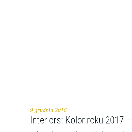
9 grudnia 2016
Interiors: Kolor roku 2017 