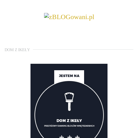
DOM Z IKEŁY