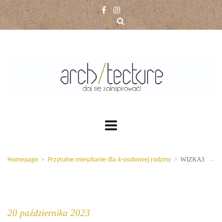
WIZKA3
Homepage
>
Przytulne mieszkanie dla 4-osobowej rodziny
>
20 października 2023