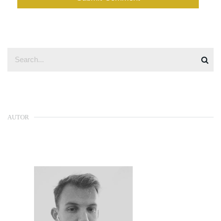
AUTOR