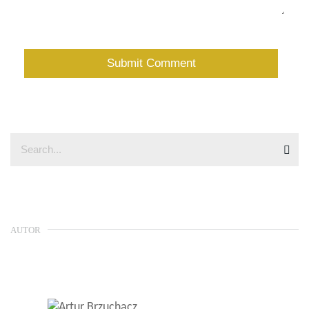
AUTOR