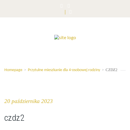
CZDZ2
Homepage
>
Przytulne mieszkanie dla 4-osobowej rodziny
>
20 października 2023
czdz2