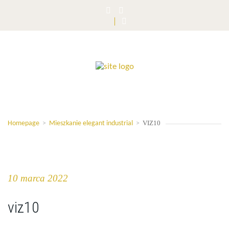
VIZ10
Homepage
>
Mieszkanie elegant industrial
>
10 marca 2022
viz10