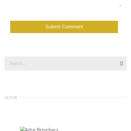
AUTOR