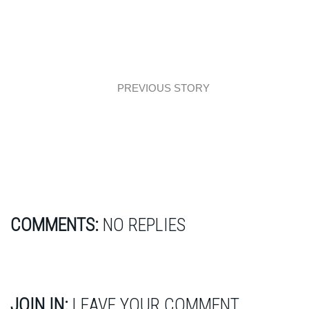
PREVIOUS STORY
Mieszkanie elegant industrial
COMMENTS:
NO REPLIES
JOIN IN:
LEAVE YOUR COMMENT