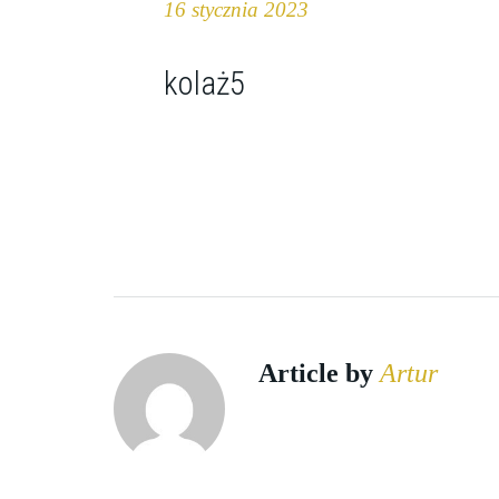
16 stycznia 2023
kolaż5
Article by
Artur