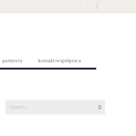
partnerzy
kontakt/współpraca