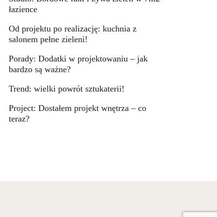
łazience
Od projektu po realizację: kuchnia z
salonem pełne zieleni!
Porady: Dodatki w projektowaniu – jak
bardzo są ważne?
Trend: wielki powrót sztukaterii!
Project: Dostałem projekt wnętrza – co
teraz?