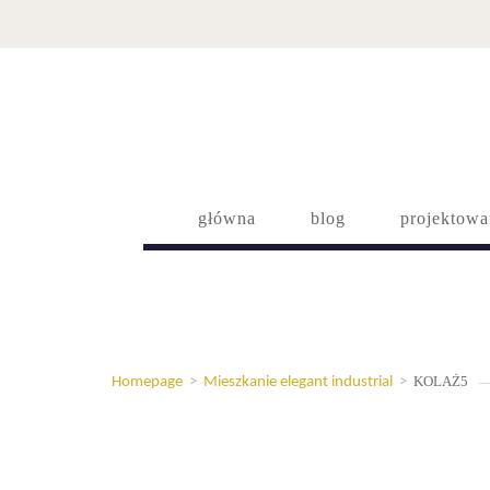
główna
blog
projektowa
KOLAŻ5
Homepage
>
Mieszkanie elegant industrial
>