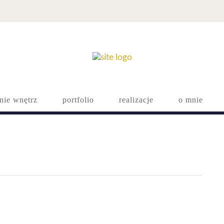
nie wnętrz
portfolio
realizacje
o mnie