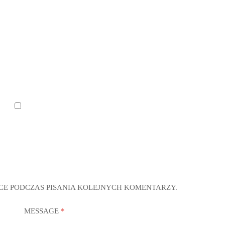
CE PODCZAS PISANIA KOLEJNYCH KOMENTARZY.
MESSAGE
*