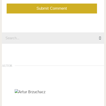
AUTOR