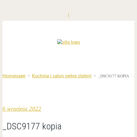
Homepage
>
Kuchnia i salon pełne zieleni
>
_DSC9177 KOPIA
6 września 2022
_DSC9177 kopia