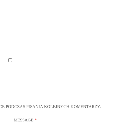
CE PODCZAS PISANIA KOLEJNYCH KOMENTARZY.
MESSAGE
*