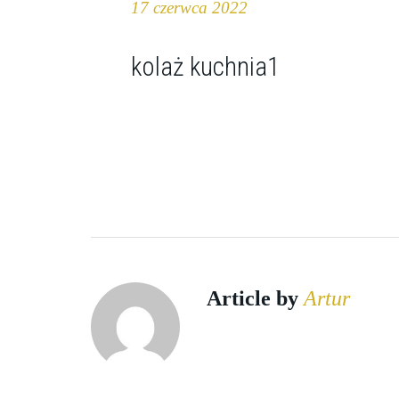
17 czerwca 2022
kolaż kuchnia1
Article by
Artur