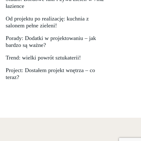
łazience
Od projektu po realizację: kuchnia z
salonem pełne zieleni!
Porady: Dodatki w projektowaniu – jak
bardzo są ważne?
Trend: wielki powrót sztukaterii!
Project: Dostałem projekt wnętrza – co
teraz?