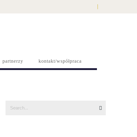
partnerzy
kontakt/współpraca