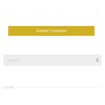
AUTOR