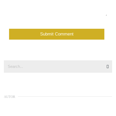
AUTOR