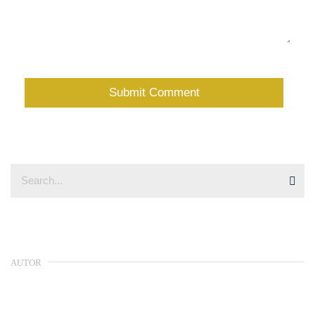
AUTOR