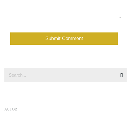
AUTOR