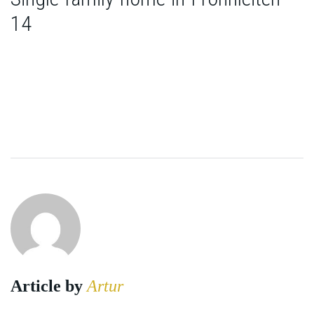
14
Article by
Artur