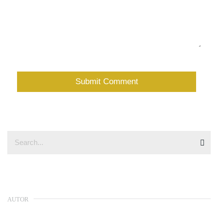
AUTOR