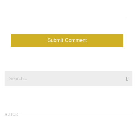
AUTOR