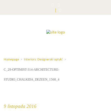
Homepage
>
Interiors: Designerski optyk!
>
C_29-OPTIMIST-314-ARCHITECTURE-
STUDIO_CHALKIDA_DEZEEN_1568_4
9 listopada 2016