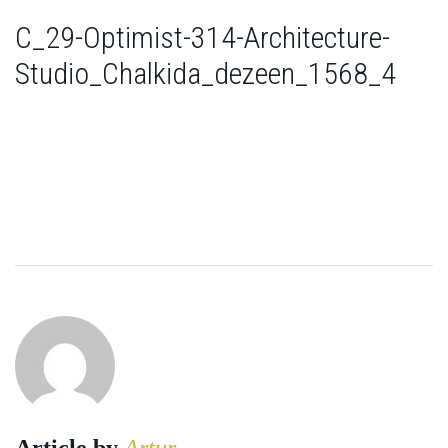
C_29-Optimist-314-Architecture-
Studio_Chalkida_dezeen_1568_4