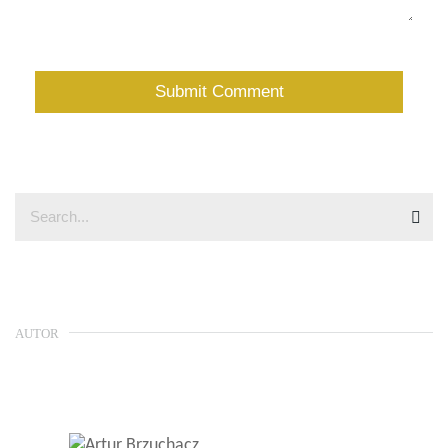
AUTOR