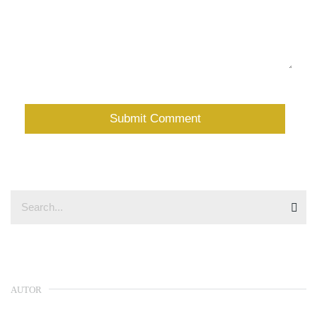
AUTOR