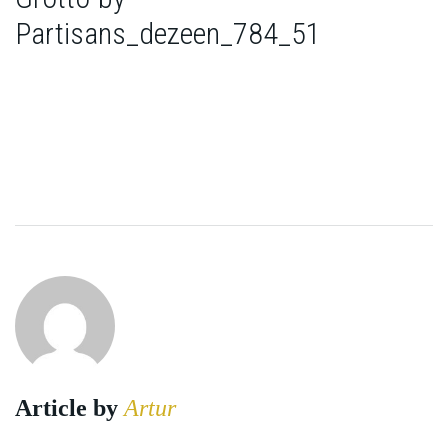
Partisans_dezeen_784_51
Article by
Artur