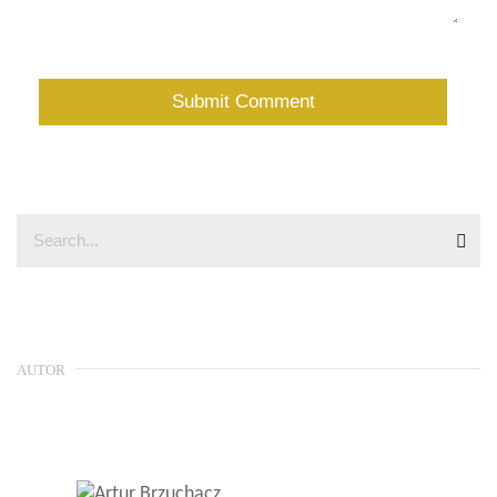
AUTOR