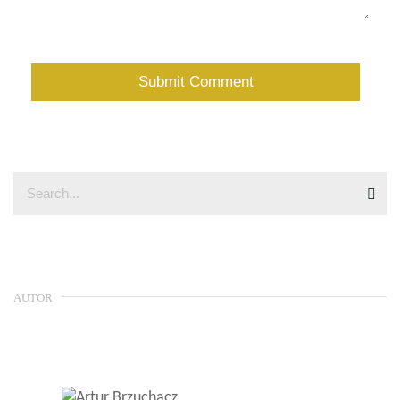
AUTOR