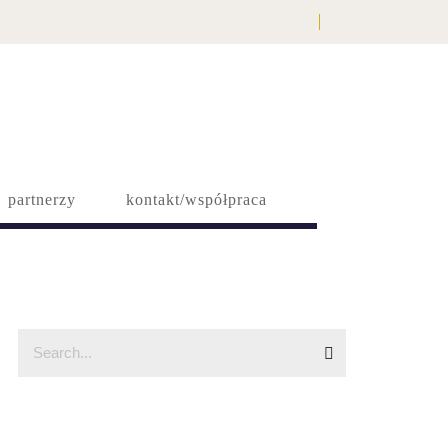
partnerzy
kontakt/współpraca