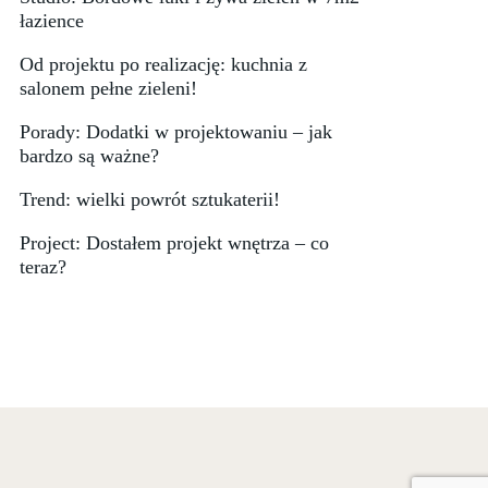
łazience
Od projektu po realizację: kuchnia z
salonem pełne zieleni!
Porady: Dodatki w projektowaniu – jak
bardzo są ważne?
Trend: wielki powrót sztukaterii!
Project: Dostałem projekt wnętrza – co
teraz?