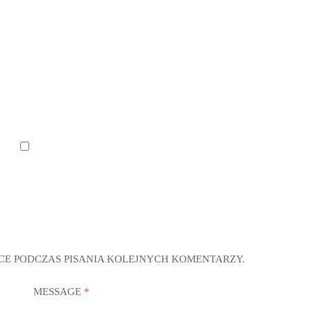
CE PODCZAS PISANIA KOLEJNYCH KOMENTARZY.
MESSAGE
*