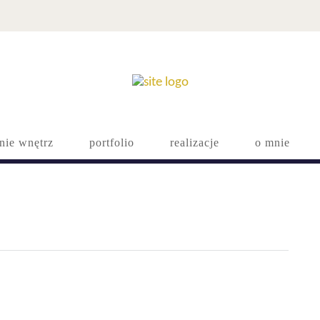
nie wnętrz
portfolio
realizacje
o mnie