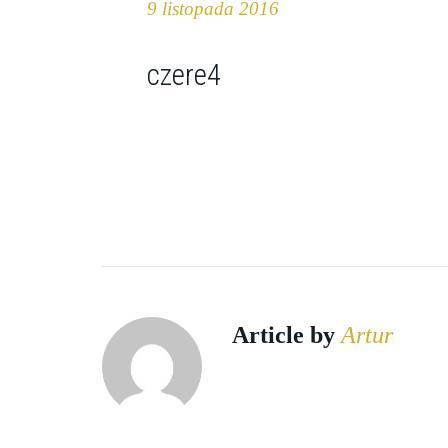
9 listopada 2016
czere4
Article by
Artur