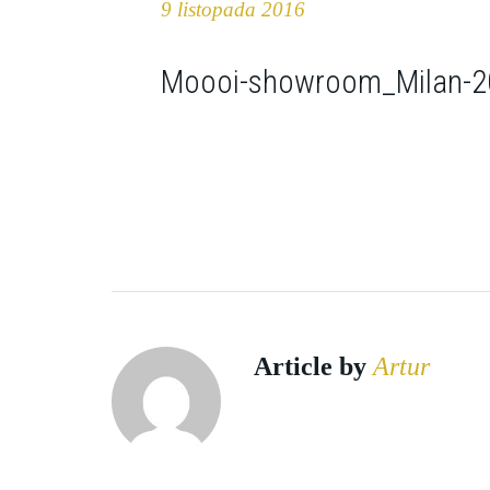
9 listopada 2016
Moooi-showroom_Milan-2
Article by
Artur