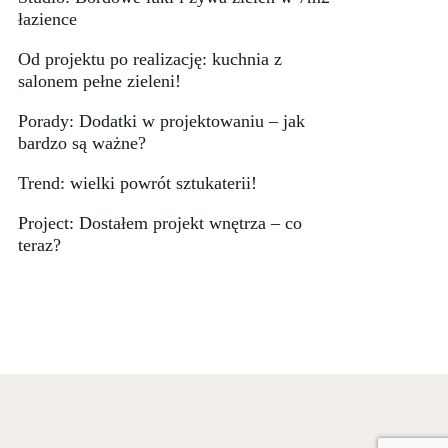
łazience
Od projektu po realizację: kuchnia z
salonem pełne zieleni!
Porady: Dodatki w projektowaniu – jak
bardzo są ważne?
Trend: wielki powrót sztukaterii!
Project: Dostałem projekt wnętrza – co
teraz?