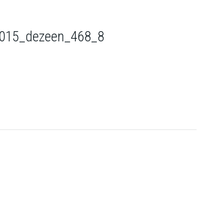
015_dezeen_468_8