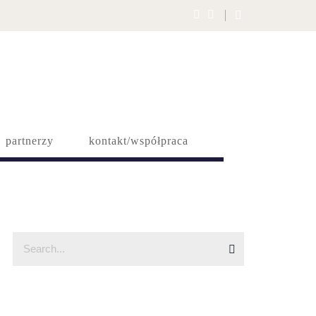
partnerzy
kontakt/współpraca