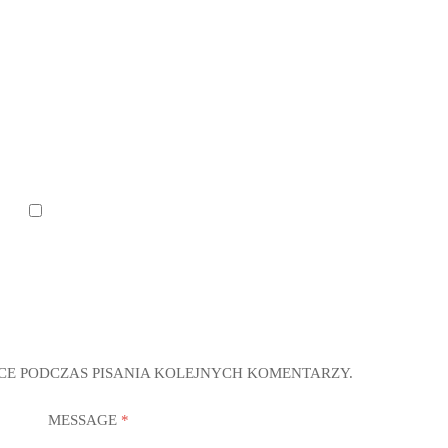
CE PODCZAS PISANIA KOLEJNYCH KOMENTARZY.
MESSAGE
*