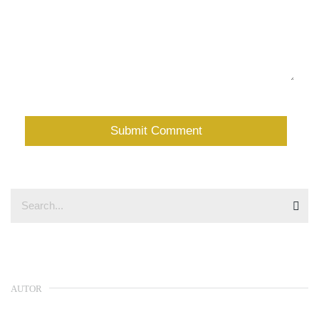
AUTOR