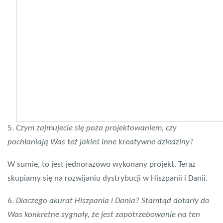
5.
Czym zajmujecie się poza projektowaniem, czy
pochłaniają Was też jakieś inne kreatywne dziedziny?
W sumie, to jest jednorazowo wykonany projekt. Teraz
skupiamy się na rozwijaniu dystrybucji w Hiszpanii i Danii.
6.
Dlaczego akurat Hiszpania i Dania? Stamtąd dotarły do
Was konkretne sygnały, że jest zapotrzebowanie na ten