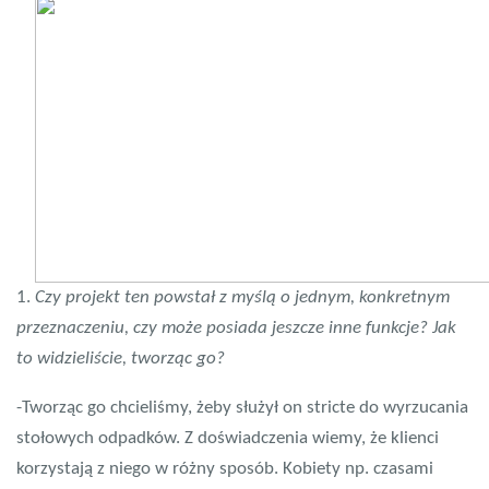
1.
Czy projekt ten powstał z myślą o jednym, konkretnym
przeznaczeniu, czy może posiada jeszcze inne funkcje? Jak
to widzieliście, tworząc go?
-Tworząc go chcieliśmy, żeby służył on stricte do wyrzucania
stołowych odpadków. Z doświadczenia wiemy, że klienci
korzystają z niego w różny sposób. Kobiety np. czasami