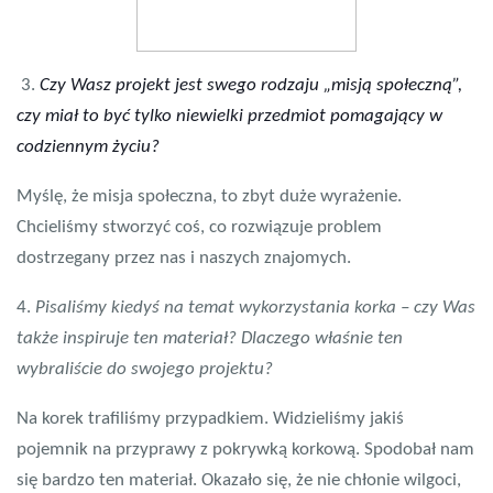
3.
Czy Wasz projekt jest swego rodzaju „misją społeczną”, 
czy miał to być tylko niewielki przedmiot pomagający w 
codziennym życiu?
Myślę, że misja społeczna, to zbyt duże wyrażenie.
Chcieliśmy stworzyć coś, co rozwiązuje problem
dostrzegany przez nas i naszych znajomych.
4.
Pisaliśmy kiedyś na temat wykorzystania korka – czy Was
także inspiruje ten materiał? Dlaczego właśnie ten
wybraliście do swojego projektu?
Na korek trafiliśmy przypadkiem. Widzieliśmy jakiś
pojemnik na przyprawy z pokrywką korkową. Spodobał nam
się bardzo ten materiał. Okazało się, że nie chłonie wilgoci,