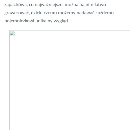
zapachów i, co najważniejsze, można na nim łatwo
grawerować, dzięki czemu możemy nadawać każdemu
pojemniczkowi unikalny wygląd.