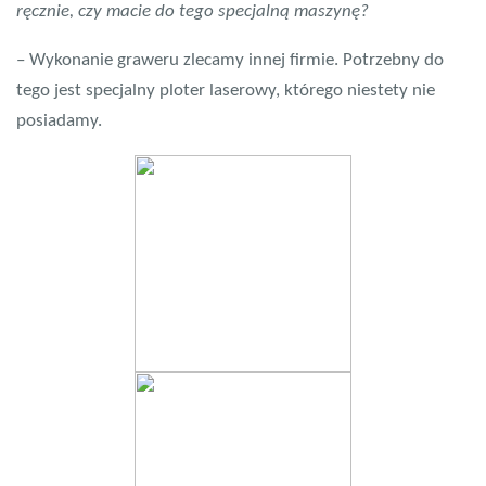
ręcznie, czy macie do tego specjalną maszynę?
– Wykonanie graweru zlecamy innej firmie. Potrzebny do
tego jest specjalny ploter laserowy, którego niestety nie
posiadamy.