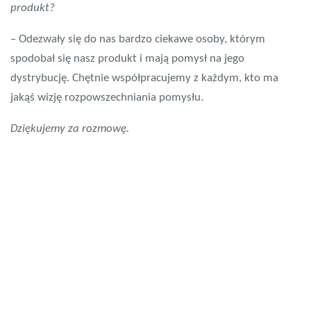
produkt?
– Odezwały się do nas bardzo ciekawe osoby, którym
spodobał się nasz produkt i mają pomysł na jego
dystrybucję. Chętnie współpracujemy z każdym, kto ma
jakąś wizję rozpowszechniania pomysłu.
Dziękujemy za rozmowę.