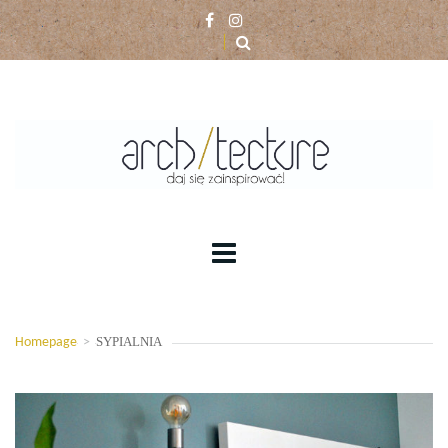
SYPIALNIA
Homepage
>