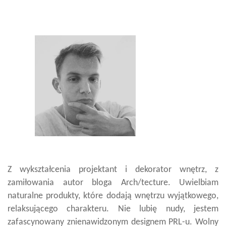
Z wykształcenia projektant i dekorator wnętrz, z
zamiłowania autor bloga Arch/tecture. Uwielbiam
naturalne produkty, które dodają wnętrzu wyjątkowego,
relaksującego charakteru. Nie lubię nudy, jestem
zafascynowany znienawidzonym designem PRL-u. Wolny