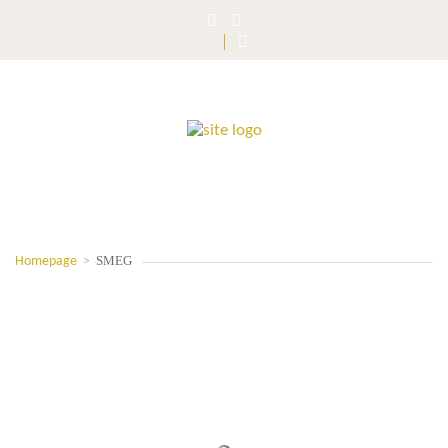
SMEG
Homepage
>