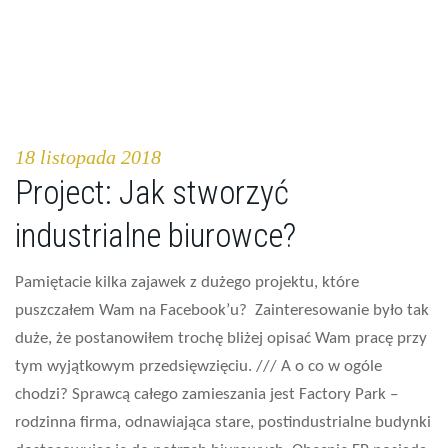
18 listopada 2018
Project: Jak stworzyć
industrialne biurowce?
Pamiętacie kilka zajawek z dużego projektu, które
puszczałem Wam na Facebook’u? Zainteresowanie było tak
duże, że postanowiłem trochę bliżej opisać Wam pracę przy
tym wyjątkowym przedsięwzięciu. /// A o co w ogóle
chodzi? Sprawcą całego zamieszania jest Factory Park –
rodzinna firma, odnawiająca stare, postindustrialne budynki