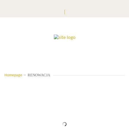
RENOWACJA
Homepage
>