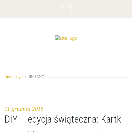
JIN-JANG
Homepage
>
11 grudnia 2015
DIY – edycja świąteczna: Kartki