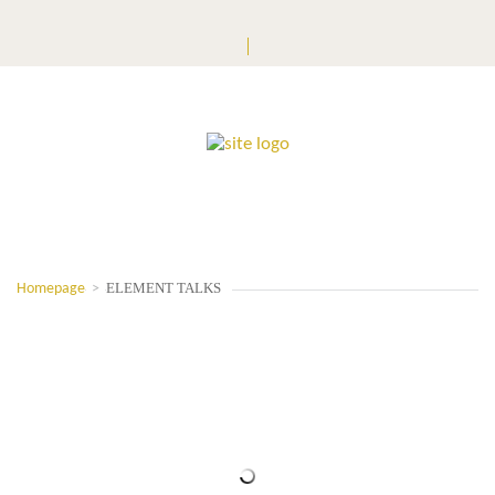
ELEMENT TALKS
Homepage
>