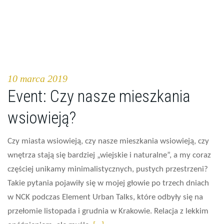
10 marca 2019
Event: Czy nasze mieszkania
wsiowieją?
Czy miasta wsiowieją, czy nasze mieszkania wsiowieją, czy
wnętrza stają się bardziej „wiejskie i naturalne”, a my coraz
częściej unikamy minimalistycznych, pustych przestrzeni?
Takie pytania pojawiły się w mojej głowie po trzech dniach
w NCK podczas Element Urban Talks, które odbyły się na
przełomie listopada i grudnia w Krakowie. Relacja z lekkim