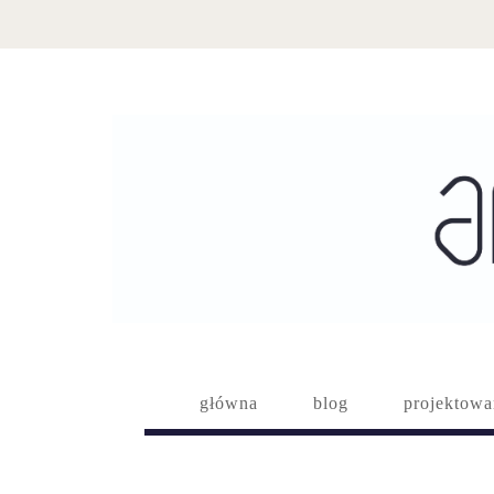
główna
blog
projektowa