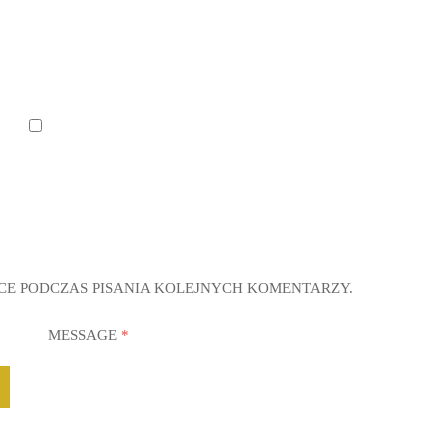
CE PODCZAS PISANIA KOLEJNYCH KOMENTARZY.
MESSAGE
*