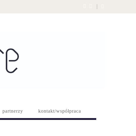
partnerzy
kontakt/współpraca