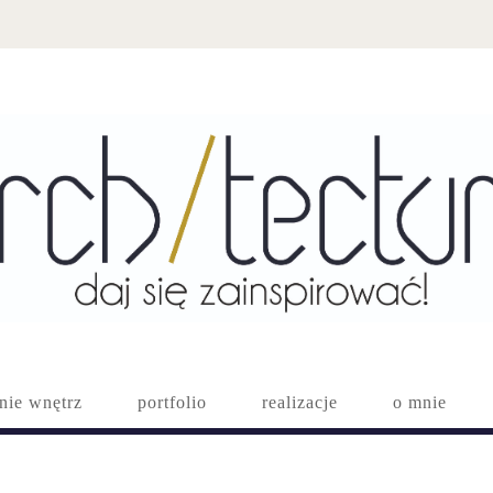
nie wnętrz
portfolio
realizacje
o mnie