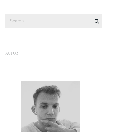
AUTOR