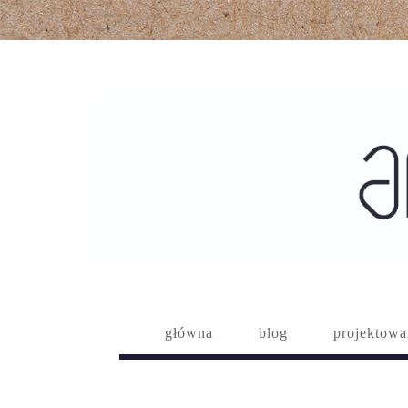
główna
blog
projektowa