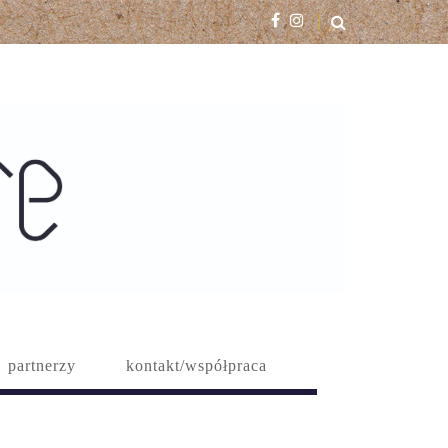
partnerzy
kontakt/współpraca