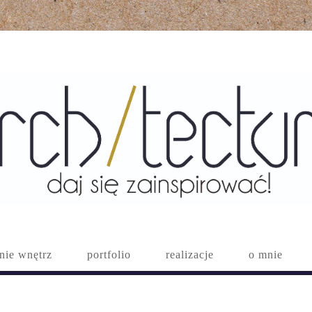
nie wnętrz
portfolio
realizacje
o mnie