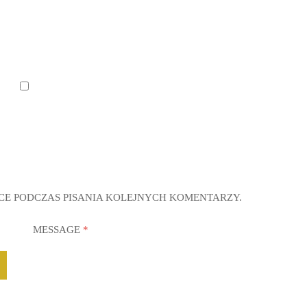
CE PODCZAS PISANIA KOLEJNYCH KOMENTARZY.
MESSAGE
*