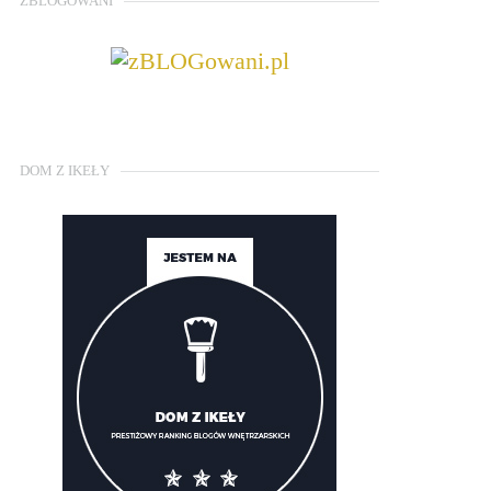
ZBLOGOWANI
DOM Z IKEŁY