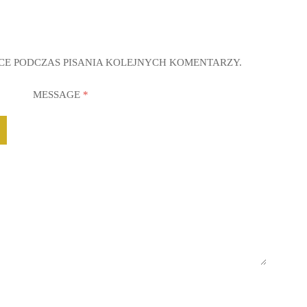
CE PODCZAS PISANIA KOLEJNYCH KOMENTARZY.
MESSAGE
*