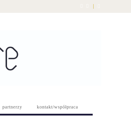
partnerzy
kontakt/współpraca