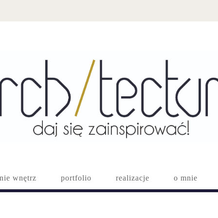
nie wnętrz
portfolio
realizacje
o mnie