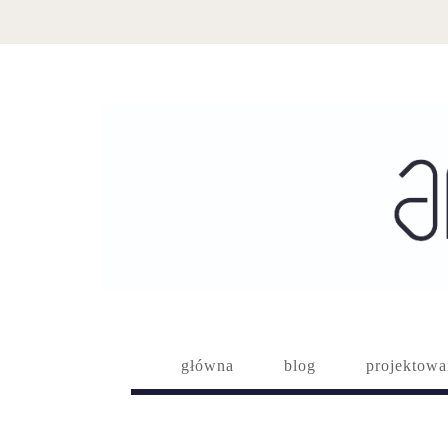
główna
blog
projektowa