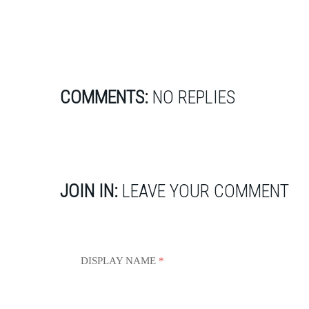
COMMENTS:
NO REPLIES
JOIN IN:
LEAVE YOUR COMMENT
DISPLAY NAME
*