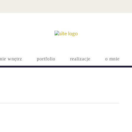
nie wnętrz
portfolio
realizacje
o mnie