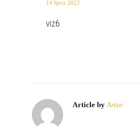
14 lipca 2022
viz6
Article by
Artur