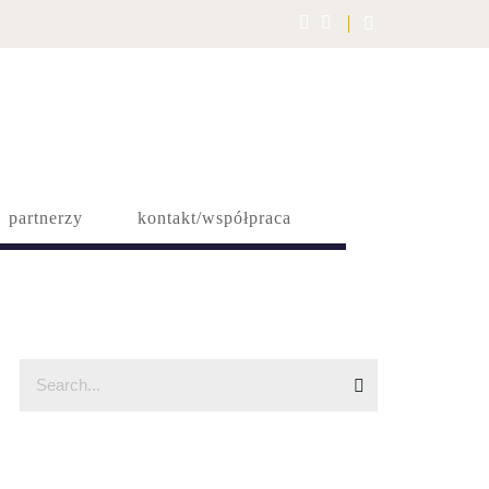
partnerzy
kontakt/współpraca