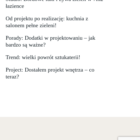
łazience
Od projektu po realizację: kuchnia z
salonem pełne zieleni!
Porady: Dodatki w projektowaniu – jak
bardzo są ważne?
Trend: wielki powrót sztukaterii!
Project: Dostałem projekt wnętrza – co
teraz?