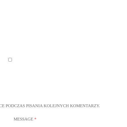
CE PODCZAS PISANIA KOLEJNYCH KOMENTARZY.
MESSAGE
*