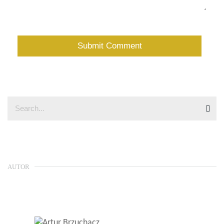
AUTOR