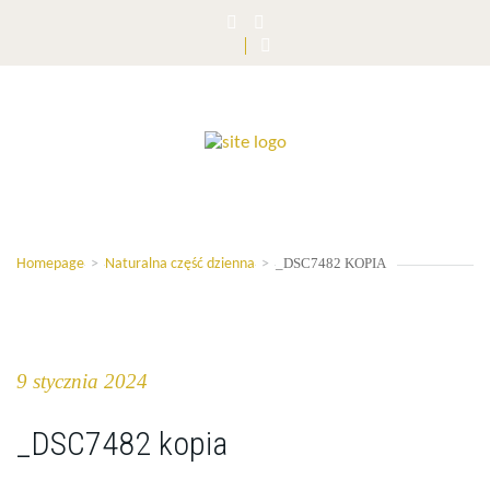
_DSC7482 KOPIA
Homepage
>
Naturalna część dzienna
>
9 stycznia 2024
_DSC7482 kopia