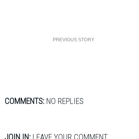
PREVIOUS STORY
Naturalna część dzienna
COMMENTS:
NO REPLIES
JOIN IN:
LEAVE YOUR COMMENT