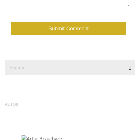
AUTOR