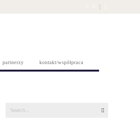
partnerzy
kontakt/współpraca