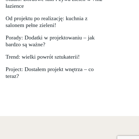
łazience
Od projektu po realizację: kuchnia z
salonem pełne zieleni!
Porady: Dodatki w projektowaniu – jak
bardzo są ważne?
Trend: wielki powrót sztukaterii!
Project: Dostałem projekt wnętrza – co
teraz?