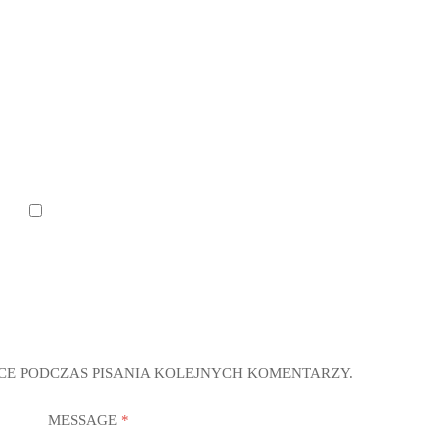
CE PODCZAS PISANIA KOLEJNYCH KOMENTARZY.
MESSAGE
*