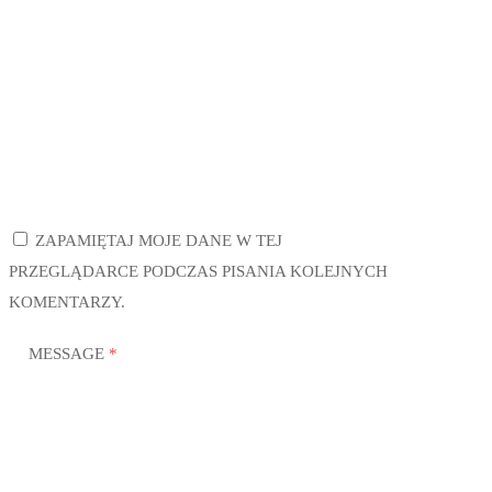
ZAPAMIĘTAJ MOJE DANE W TEJ
PRZEGLĄDARCE PODCZAS PISANIA KOLEJNYCH
KOMENTARZY.
MESSAGE
*