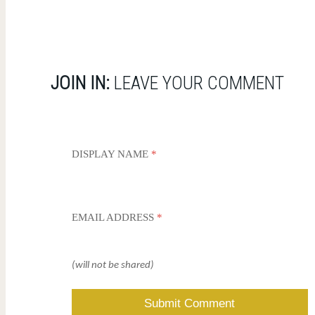
JOIN IN:
LEAVE YOUR COMMENT
DISPLAY NAME
*
EMAIL ADDRESS
*
(will not be shared)