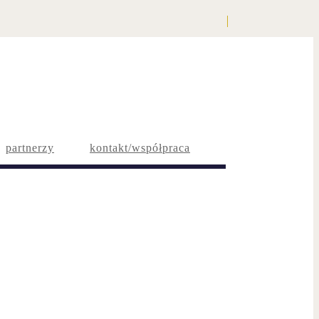
partnerzy
kontakt/współpraca