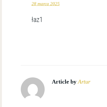
28 marca 2025
łaz1
Article by
Artur