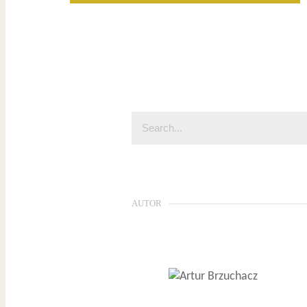
AUTOR