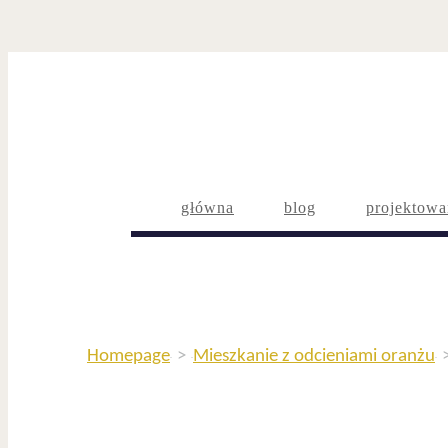
główna
blog
projektowa
Homepage
>
Mieszkanie z odcieniami oranżu