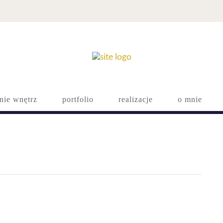
nie wnętrz
portfolio
realizacje
o mnie