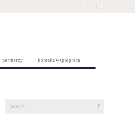
partnerzy
kontakt/współpraca