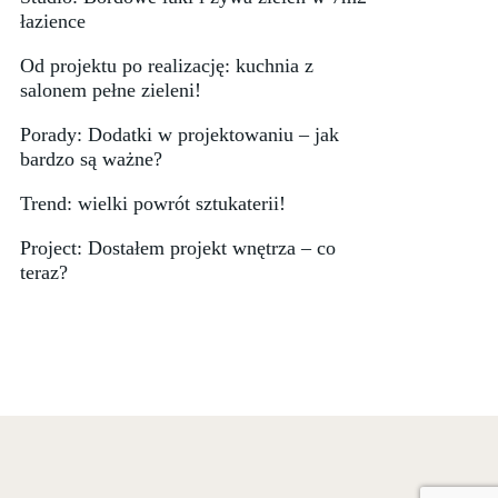
łazience
Od projektu po realizację: kuchnia z
salonem pełne zieleni!
Porady: Dodatki w projektowaniu – jak
bardzo są ważne?
Trend: wielki powrót sztukaterii!
Project: Dostałem projekt wnętrza – co
teraz?