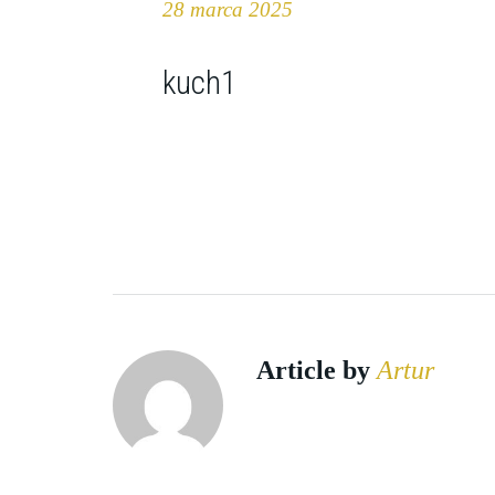
28 marca 2025
kuch1
Article by
Artur