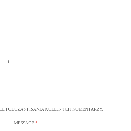
CE PODCZAS PISANIA KOLEJNYCH KOMENTARZY.
MESSAGE
*