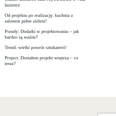
łazience
Od projektu po realizację: kuchnia z
salonem pełne zieleni!
Porady: Dodatki w projektowaniu – jak
bardzo są ważne?
Trend: wielki powrót sztukaterii!
Project: Dostałem projekt wnętrza – co
teraz?