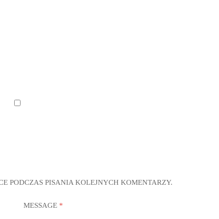
CE PODCZAS PISANIA KOLEJNYCH KOMENTARZY.
MESSAGE
*