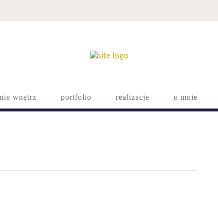
nie wnętrz
portfolio
realizacje
o mnie