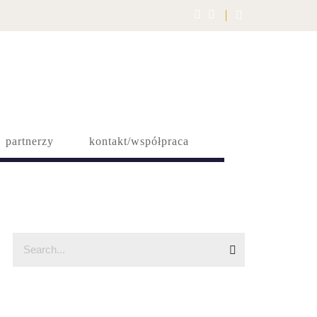
partnerzy
kontakt/współpraca