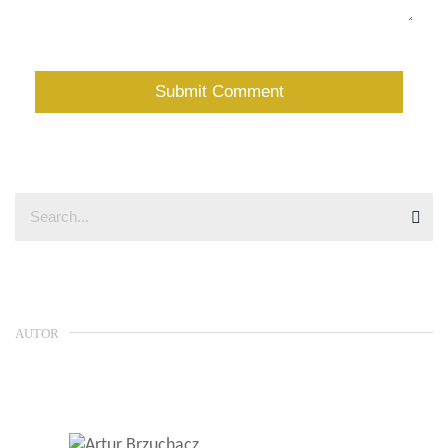
AUTOR