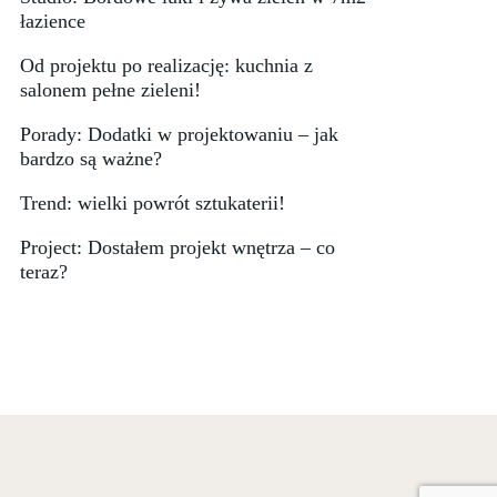
łazience
Od projektu po realizację: kuchnia z
salonem pełne zieleni!
Porady: Dodatki w projektowaniu – jak
bardzo są ważne?
Trend: wielki powrót sztukaterii!
Project: Dostałem projekt wnętrza – co
teraz?