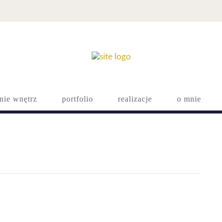
nie wnętrz
portfolio
realizacje
o mnie