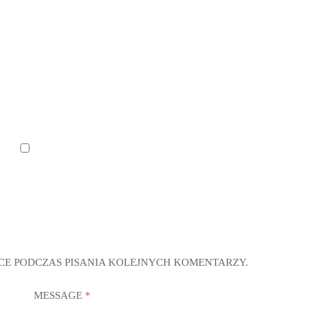
CE PODCZAS PISANIA KOLEJNYCH KOMENTARZY.
MESSAGE
*