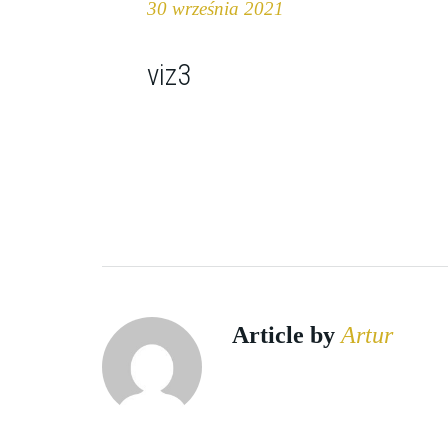
30 września 2021
viz3
Article by
Artur