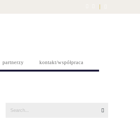
partnerzy
kontakt/współpraca