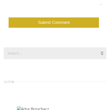
AUTOR