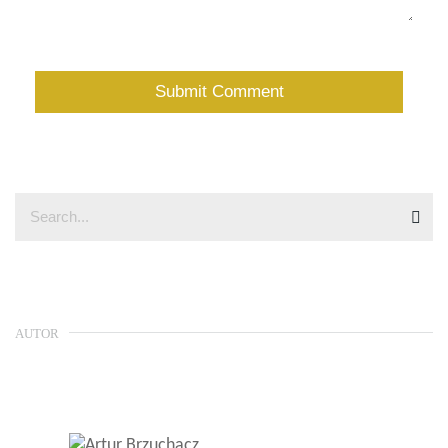
AUTOR