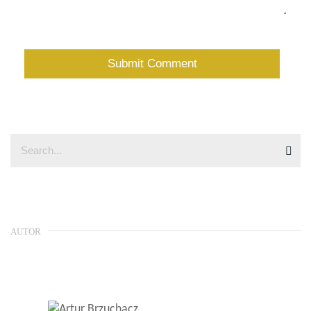
AUTOR