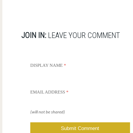
JOIN IN:
LEAVE YOUR COMMENT
DISPLAY NAME
*
EMAIL ADDRESS
*
(will not be shared)