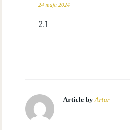
24 maja 2024
2.1
Article by
Artur