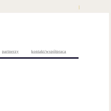
partnerzy
kontakt/współpraca