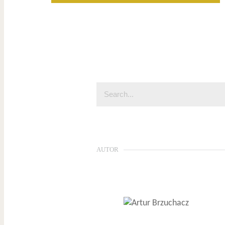
AUTOR