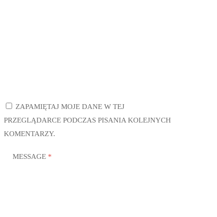
ZAPAMIĘTAJ MOJE DANE W TEJ
PRZEGLĄDARCE PODCZAS PISANIA KOLEJNYCH
KOMENTARZY.
MESSAGE
*