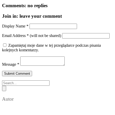
Comments:
no replies
Join in:
leave your comment
Display Name
*
Email Address
*
(will not be shared)
Zapamiętaj moje dane w tej przeglądarce podczas pisania
kolejnych komentarzy.
Message
*
Autor