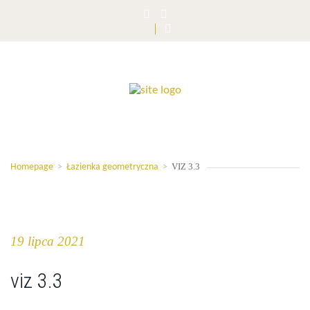
VIZ 3.3
Homepage
>
Łazienka geometryczna
>
19 lipca 2021
viz 3.3