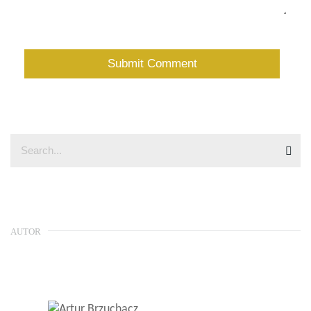
AUTOR