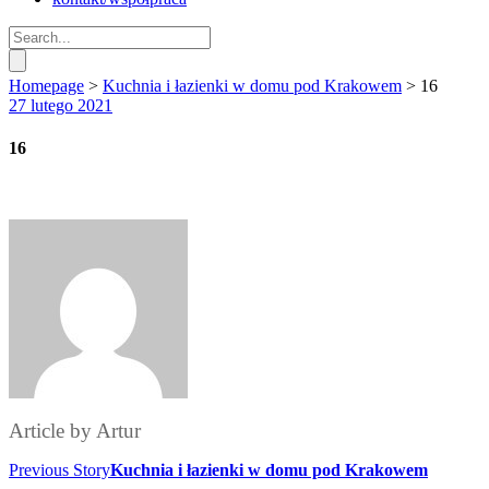
Homepage
>
Kuchnia i łazienki w domu pod Krakowem
>
16
27 lutego 2021
16
Article by
Artur
Previous Story
Kuchnia i łazienki w domu pod Krakowem