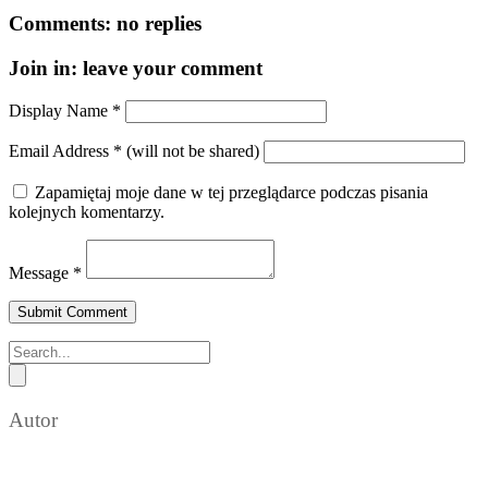
Comments:
no replies
Join in:
leave your comment
Display Name
*
Email Address
*
(will not be shared)
Zapamiętaj moje dane w tej przeglądarce podczas pisania
kolejnych komentarzy.
Message
*
Autor