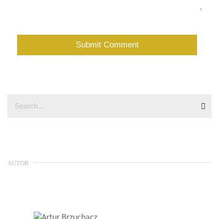
AUTOR