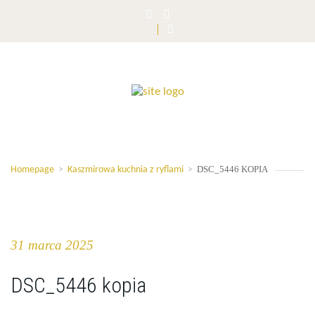
DSC_5446 KOPIA
Homepage
>
Kaszmirowa kuchnia z ryflami
>
31 marca 2025
DSC_5446 kopia